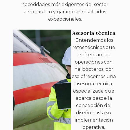
necesidades más exigentes del sector
aeronáutico y garantizar resultados
excepcionales.
Asesoría técnica
Entendemos los
retos técnicos que
enfrentan las
operaciones con
helicópteros, por
eso ofrecemos una
asesoría técnica
especializada que
abarca desde la
concepción del
diseño hasta su
implementación
operativa.