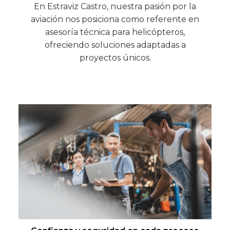
En Estraviz Castro, nuestra pasión por la
aviación nos posiciona como referente en
asesoría técnica para helicópteros,
ofreciendo soluciones adaptadas a
proyectos únicos.