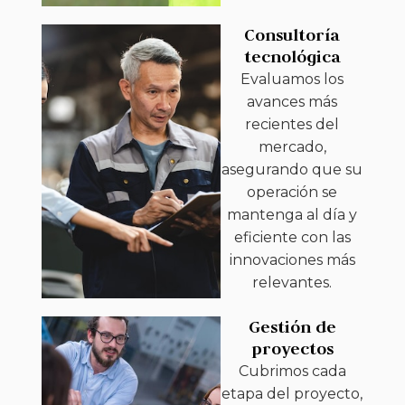
Consultoría
tecnológica
Evaluamos los
avances más
recientes del
mercado,
asegurando que su
operación se
mantenga al día y
eficiente con las
innovaciones más
relevantes.
Gestión de
proyectos
Cubrimos cada
etapa del proyecto,