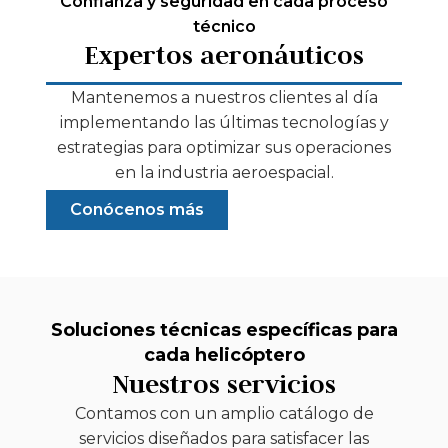
Confianza y seguridad en cada proceso
técnico
Expertos aeronáuticos
Mantenemos a nuestros clientes al día
implementando las últimas tecnologías y
estrategias para optimizar sus operaciones
en la industria aeroespacial.
Conócenos más
Soluciones técnicas específicas para
cada helicóptero
Nuestros servicios
Contamos con un amplio catálogo de
servicios diseñados para satisfacer las