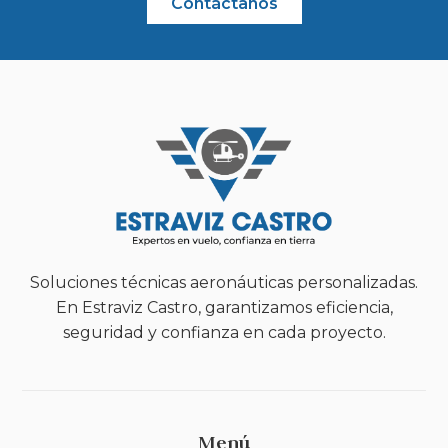
Contáctanos
Soluciones técnicas aeronáuticas personalizadas.
En Estraviz Castro, garantizamos eficiencia,
seguridad y confianza en cada proyecto.
Menú