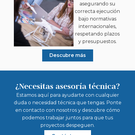
asegurando su
correcta ejecución
bajo normativas
internacionales,
respetando plazos
y presupuestos.
Descubre más
¿Necesitas asesoría técnica?
Estamos aquí para ayudarte con cualquier
duda o necesidad técnica que tengas. Ponte
en contacto con nosotros y descubre cómo
podemos trabajar juntos para que tus
proyectos despeguen.