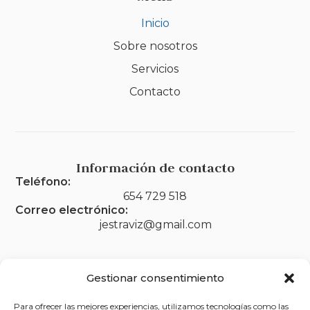
Inicio
Sobre nosotros
Servicios
Contacto
Información de contacto
Teléfono:
654 729 518
Correo electrónico:
jestraviz@gmail.com
Gestionar consentimiento
Legal
Para ofrecer las mejores experiencias, utilizamos tecnologías como las