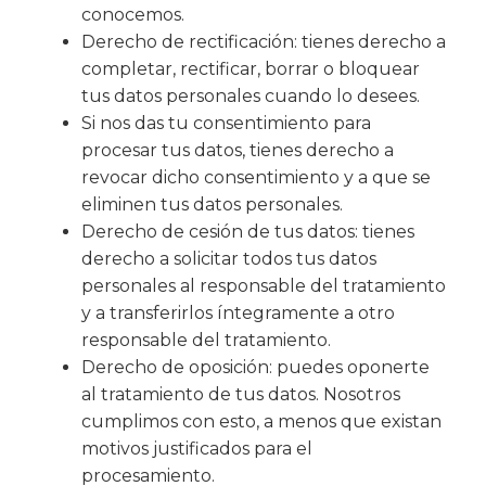
conocemos.
Derecho de rectificación: tienes derecho a
completar, rectificar, borrar o bloquear
tus datos personales cuando lo desees.
Si nos das tu consentimiento para
procesar tus datos, tienes derecho a
revocar dicho consentimiento y a que se
eliminen tus datos personales.
Derecho de cesión de tus datos: tienes
derecho a solicitar todos tus datos
personales al responsable del tratamiento
y a transferirlos íntegramente a otro
responsable del tratamiento.
Derecho de oposición: puedes oponerte
al tratamiento de tus datos. Nosotros
cumplimos con esto, a menos que existan
motivos justificados para el
procesamiento.