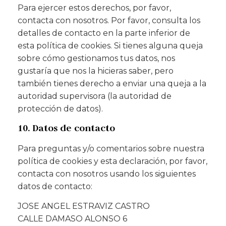
Para ejercer estos derechos, por favor,
contacta con nosotros. Por favor, consulta los
detalles de contacto en la parte inferior de
esta política de cookies. Si tienes alguna queja
sobre cómo gestionamos tus datos, nos
gustaría que nos la hicieras saber, pero
también tienes derecho a enviar una queja a la
autoridad supervisora (la autoridad de
protección de datos).
10. Datos de contacto
Para preguntas y/o comentarios sobre nuestra
política de cookies y esta declaración, por favor,
contacta con nosotros usando los siguientes
datos de contacto:
JOSE ANGEL ESTRAVIZ CASTRO
CALLE DAMASO ALONSO 6