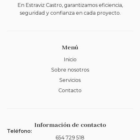
En Estraviz Castro, garantizamos eficiencia,
seguridad y confianza en cada proyecto.
Menú
Inicio
Sobre nosotros
Servicios
Contacto
Información de contacto
Teléfono:
654 729 518