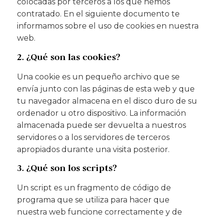
colocadas por terceros a los que hemos
contratado. En el siguiente documento te
informamos sobre el uso de cookies en nuestra
web.
2. ¿Qué son las cookies?
Una cookie es un pequeño archivo que se
envía junto con las páginas de esta web y que
tu navegador almacena en el disco duro de su
ordenador u otro dispositivo. La información
almacenada puede ser devuelta a nuestros
servidores o a los servidores de terceros
apropiados durante una visita posterior.
3. ¿Qué son los scripts?
Un script es un fragmento de código de
programa que se utiliza para hacer que
nuestra web funcione correctamente y de