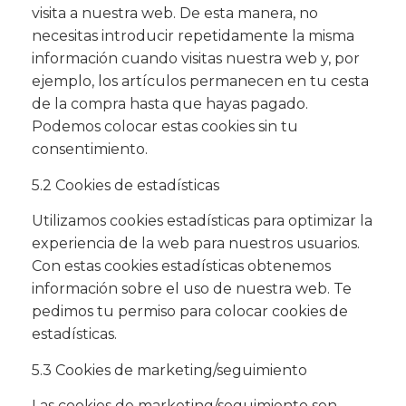
visita a nuestra web. De esta manera, no
necesitas introducir repetidamente la misma
información cuando visitas nuestra web y, por
ejemplo, los artículos permanecen en tu cesta
de la compra hasta que hayas pagado.
Podemos colocar estas cookies sin tu
consentimiento.
5.2 Cookies de estadísticas
Utilizamos cookies estadísticas para optimizar la
experiencia de la web para nuestros usuarios.
Con estas cookies estadísticas obtenemos
información sobre el uso de nuestra web. Te
pedimos tu permiso para colocar cookies de
estadísticas.
5.3 Cookies de marketing/seguimiento
Las cookies de marketing/seguimiento son