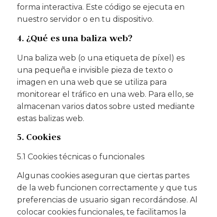
forma interactiva. Este código se ejecuta en
nuestro servidor o en tu dispositivo.
4. ¿Qué es una baliza web?
Una baliza web (o una etiqueta de píxel) es
una pequeña e invisible pieza de texto o
imagen en una web que se utiliza para
monitorear el tráfico en una web. Para ello, se
almacenan varios datos sobre usted mediante
estas balizas web.
5. Cookies
5.1 Cookies técnicas o funcionales
Algunas cookies aseguran que ciertas partes
de la web funcionen correctamente y que tus
preferencias de usuario sigan recordándose. Al
colocar cookies funcionales, te facilitamos la