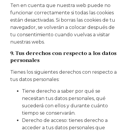
Ten en cuenta que nuestra web puede no
funcionar correctamente si todas las cookies
están desactivadas. Si borras las cookies de tu
navegador, se volverán a colocar después de
tu consentimiento cuando vuelvas a visitar
nuestras webs.
9. Tus derechos con respecto a los datos
personales
Tienes los siguientes derechos con respecto a
tus datos personales:
Tiene derecho a saber por qué se
necesitan tus datos personales, qué
sucederá con ellos y durante cuánto
tiempo se conservarán.
Derecho de acceso: tienes derecho a
acceder a tus datos personales que