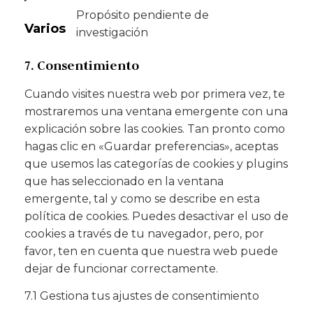
Propósito pendiente de
Varios
investigación
7. Consentimiento
Cuando visites nuestra web por primera vez, te
mostraremos una ventana emergente con una
explicación sobre las cookies. Tan pronto como
hagas clic en «Guardar preferencias», aceptas
que usemos las categorías de cookies y plugins
que has seleccionado en la ventana
emergente, tal y como se describe en esta
política de cookies. Puedes desactivar el uso de
cookies a través de tu navegador, pero, por
favor, ten en cuenta que nuestra web puede
dejar de funcionar correctamente.
7.1 Gestiona tus ajustes de consentimiento