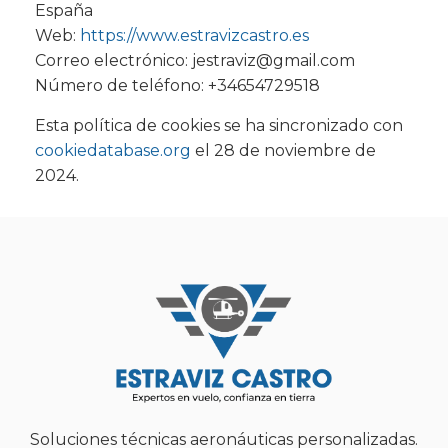
España
Web:
https://www.estravizcastro.es
Correo electrónico:
jestraviz@gmail.com
Número de teléfono: +34654729518
Esta política de cookies se ha sincronizado con
cookiedatabase.org
el 28 de noviembre de
2024.
Soluciones técnicas aeronáuticas personalizadas.