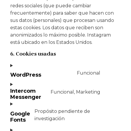
redes sociales (que puede cambiar
frecuentemente) para saber que hacen con
sus datos (personales) que procesan usando
estas cookies. Los datos que reciben son
anonimizados lo máximo posible. Instagram
está ubicado en los Estados Unidos.
6. Cookies usadas
Funcional
WordPress
Intercom
Funcional, Marketing
Messenger
Propósito pendiente de
Google
investigación
Fonts