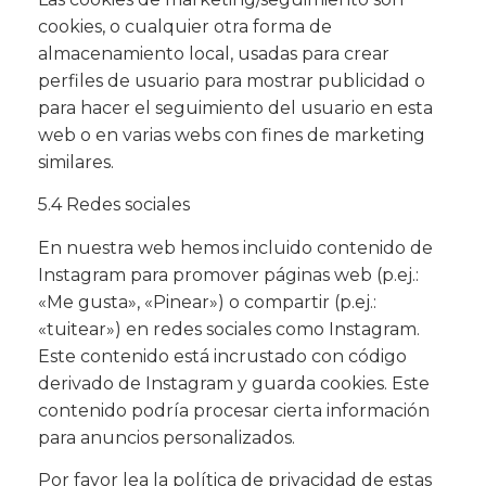
cookies, o cualquier otra forma de
almacenamiento local, usadas para crear
perfiles de usuario para mostrar publicidad o
para hacer el seguimiento del usuario en esta
web o en varias webs con fines de marketing
similares.
5.4 Redes sociales
En nuestra web hemos incluido contenido de
Instagram para promover páginas web (p.ej.:
«Me gusta», «Pinear») o compartir (p.ej.:
«tuitear») en redes sociales como Instagram.
Este contenido está incrustado con código
derivado de Instagram y guarda cookies. Este
contenido podría procesar cierta información
para anuncios personalizados.
Por favor lea la política de privacidad de estas