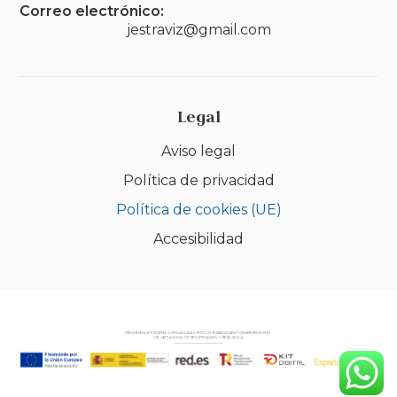
Correo electrónico:
jestraviz@gmail.com
Legal
Aviso legal
Política de privacidad
Política de cookies (UE)
Accesibilidad