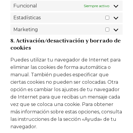
Funcional
Siempre activo
Estadísticas
Marketing
8. Activación/desactivación y borrado de
cookies
Puedes utilizar tu navegador de Internet para
eliminar las cookies de forma automática o
manual. También puedes especificar que
ciertas cookies no pueden ser colocadas. Otra
opción es cambiar los ajustes de tu navegador
de Internet para que recibas un mensaje cada
vez que se coloca una cookie. Para obtener
más información sobre estas opciones, consulta
las instrucciones de la sección «Ayuda» de tu
navegador.