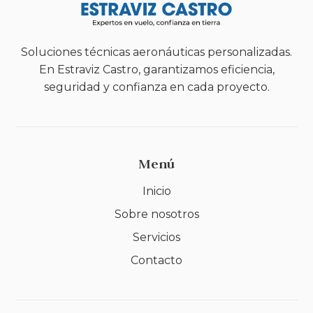
Soluciones técnicas aeronáuticas personalizadas.
En Estraviz Castro, garantizamos eficiencia,
seguridad y confianza en cada proyecto.
Menú
Inicio
Sobre nosotros
Servicios
Contacto