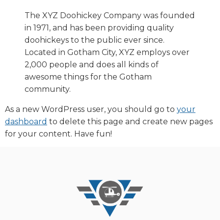
The XYZ Doohickey Company was founded
in 1971, and has been providing quality
doohickeys to the public ever since.
Located in Gotham City, XYZ employs over
2,000 people and does all kinds of
awesome things for the Gotham
community.
As a new WordPress user, you should go to
your
dashboard
to delete this page and create new pages
for your content. Have fun!