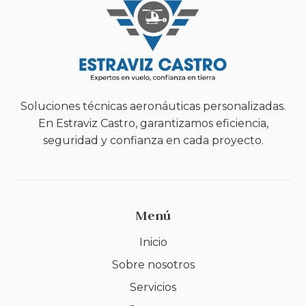
Soluciones técnicas aeronáuticas personalizadas.
En Estraviz Castro, garantizamos eficiencia,
seguridad y confianza en cada proyecto.
Menú
Inicio
Sobre nosotros
Servicios