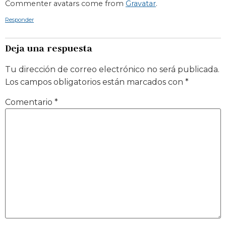
Commenter avatars come from
Gravatar
.
Responder
Deja una respuesta
Tu dirección de correo electrónico no será publicada.
Los campos obligatorios están marcados con
*
Comentario
*