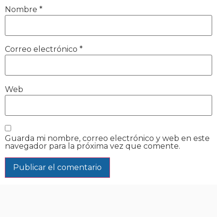
Nombre
*
Correo electrónico
*
Web
Guarda mi nombre, correo electrónico y web en este
navegador para la próxima vez que comente.